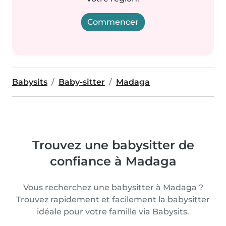
Commencer
Babysits
Baby-sitter
Madaga
Trouvez une babysitter de
confiance à Madaga
Vous recherchez une babysitter à Madaga ?
Trouvez rapidement et facilement la babysitter
idéale pour votre famille via Babysits.