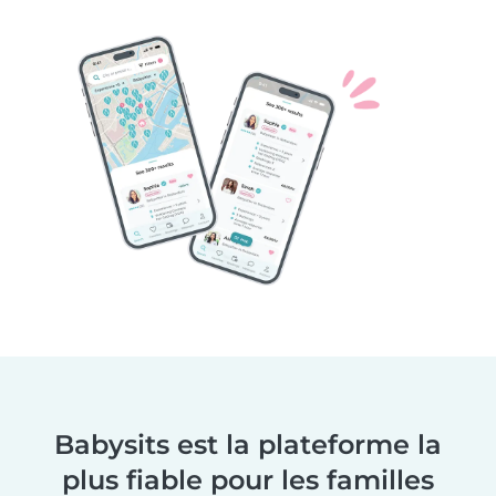
Babysits est la plateforme la
plus fiable pour les familles