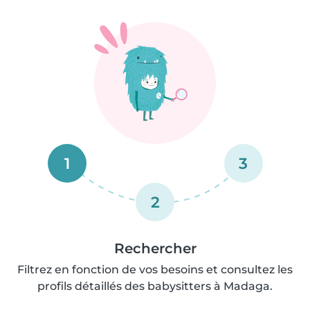
1
3
2
Rechercher
Filtrez en fonction de vos besoins et consultez les
profils détaillés des babysitters à Madaga.