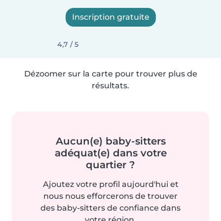
Inscription gratuite
4,7 / 5
Dézoomer sur la carte pour trouver plus de
résultats.
Aucun(e) baby-sitters
adéquat(e) dans votre
quartier ?
Ajoutez votre profil aujourd'hui et
nous nous efforcerons de trouver
des baby-sitters de confiance dans
votre région.