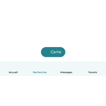
Carte
Accueil
Rechercher
Messages
Favoris
Français