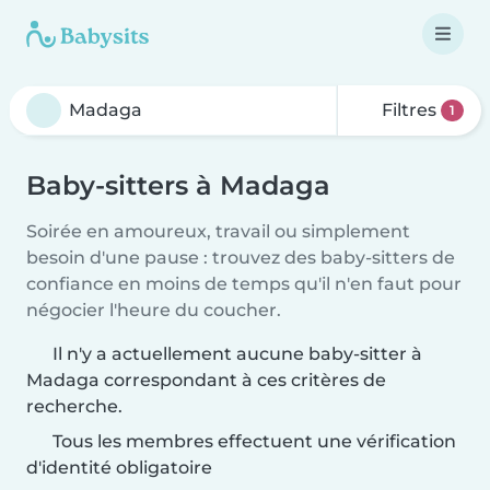
Filtres
1
Baby-sitters à Madaga
Soirée en amoureux, travail ou simplement
besoin d'une pause : trouvez des baby-sitters de
confiance en moins de temps qu'il n'en faut pour
négocier l'heure du coucher.
Il n'y a actuellement aucune baby-sitter à
Madaga correspondant à ces critères de
recherche.
Tous les membres effectuent une vérification
d'identité obligatoire