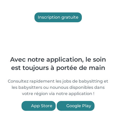
Inscription gratuite
Avec notre application, le soin
est toujours à portée de main
Consultez rapidement les jobs de babysitting et
les babysitters ou nounous disponibles dans
votre région via notre application !
App Store
Google Play