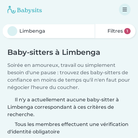
Filtres
1
Baby-sitters à Limbenga
Soirée en amoureux, travail ou simplement
besoin d'une pause : trouvez des baby-sitters de
confiance en moins de temps qu'il n'en faut pour
négocier l'heure du coucher.
Il n'y a actuellement aucune baby-sitter à
Limbenga correspondant à ces critères de
recherche.
Tous les membres effectuent une vérification
d'identité obligatoire