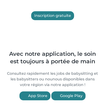
Inscription gratuite
Avec notre application, le soin
est toujours à portée de main
Consultez rapidement les jobs de babysitting et
les babysitters ou nounous disponibles dans
votre région via notre application !
App Store
Google Play