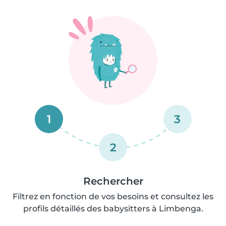
1
3
2
Rechercher
Filtrez en fonction de vos besoins et consultez les
profils détaillés des babysitters à Limbenga.