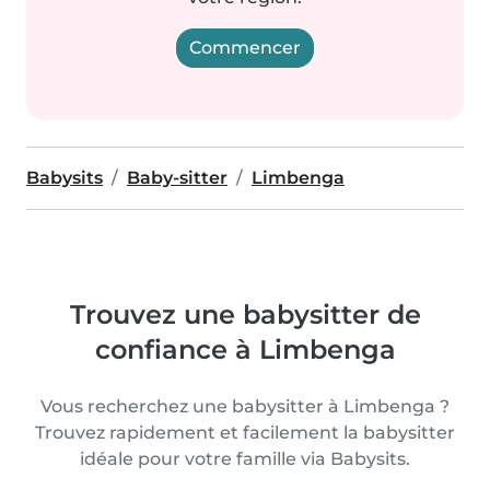
Commencer
Babysits
Baby-sitter
Limbenga
Trouvez une babysitter de
confiance à Limbenga
Vous recherchez une babysitter à Limbenga ?
Trouvez rapidement et facilement la babysitter
idéale pour votre famille via Babysits.