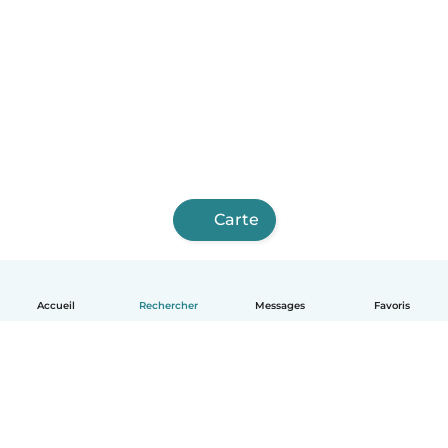
Carte
Accueil
Rechercher
Messages
Favoris
Français