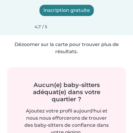
Inscription gratuite
4,7 / 5
Dézoomer sur la carte pour trouver plus de
résultats.
Aucun(e) baby-sitters
adéquat(e) dans votre
quartier ?
Ajoutez votre profil aujourd'hui et
nous nous efforcerons de trouver
des baby-sitters de confiance dans
votre région.