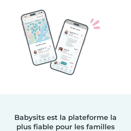
Babysits est la plateforme la
plus fiable pour les familles