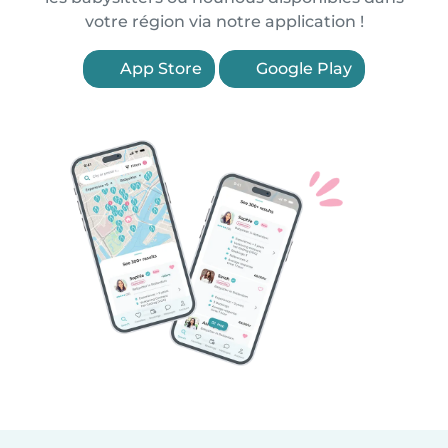
votre région via notre application !
App Store
Google Play