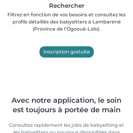
Rechercher
Filtrez en fonction de vos besoins et consultez les
profils détaillés des babysitters à Lambaréné
(Province de l’Ogooué-Lolo).
Inscription gratuite
Avec notre application, le soin
est toujours à portée de main
Consultez rapidement les jobs de babysitting et
les babysitters ou nounous disponibles dans