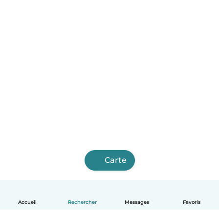
Carte
Accueil
Rechercher
Messages
Favoris