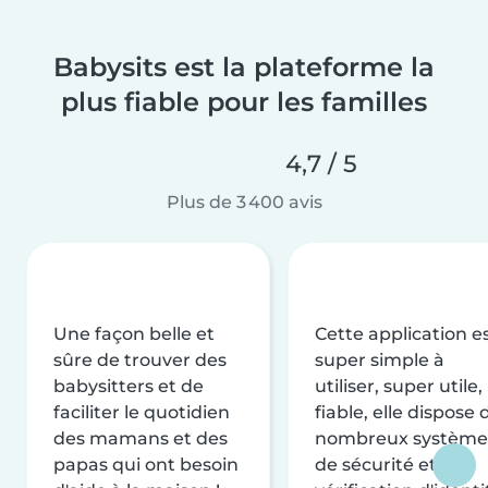
Babysits est la plateforme la
plus fiable pour les familles
4,7 / 5
Plus de 3 400 avis
Une façon belle et
Cette application e
sûre de trouver des
super simple à
babysitters et de
utiliser, super utile,
faciliter le quotidien
fiable, elle dispose 
des mamans et des
nombreux système
papas qui ont besoin
de sécurité et de