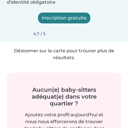
d'identité obligatoire
Inscription gratuite
4,7 / 5
Dézoomer sur la carte pour trouver plus de
résultats.
Aucun(e) baby-sitters
adéquat(e) dans votre
quartier ?
Ajoutez votre profil aujourd'hui et
nous nous efforcerons de trouver