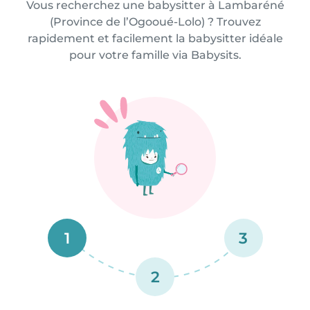
Vous recherchez une babysitter à Lambaréné
(Province de l’Ogooué-Lolo) ? Trouvez
rapidement et facilement la babysitter idéale
pour votre famille via Babysits.
1
3
2