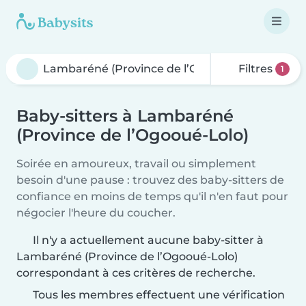
Filtres
1
Baby-sitters à Lambaréné
(Province de l’Ogooué-Lolo)
Soirée en amoureux, travail ou simplement
besoin d'une pause : trouvez des baby-sitters de
confiance en moins de temps qu'il n'en faut pour
négocier l'heure du coucher.
Il n'y a actuellement aucune baby-sitter à
Lambaréné (Province de l’Ogooué-Lolo)
correspondant à ces critères de recherche.
Tous les membres effectuent une vérification