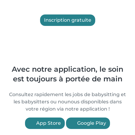
Inscription gratuite
Avec notre application, le soin
est toujours à portée de main
Consultez rapidement les jobs de babysitting et
les babysitters ou nounous disponibles dans
votre région via notre application !
App Store
Google Play