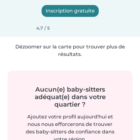
Inscription gratuite
4,7 / 5
Dézoomer sur la carte pour trouver plus de
résultats.
Aucun(e) baby-sitters
adéquat(e) dans votre
quartier ?
Ajoutez votre profil aujourd'hui et
nous nous efforcerons de trouver
des baby-sitters de confiance dans
votre région.