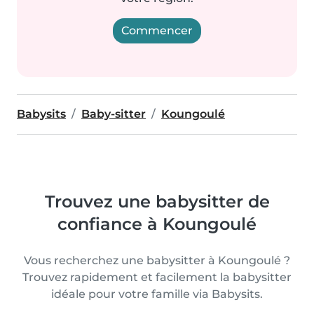
Commencer
Babysits
Baby-sitter
Koungoulé
Trouvez une babysitter de
confiance à Koungoulé
Vous recherchez une babysitter à Koungoulé ?
Trouvez rapidement et facilement la babysitter
idéale pour votre famille via Babysits.