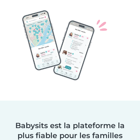
Babysits est la plateforme la
plus fiable pour les familles