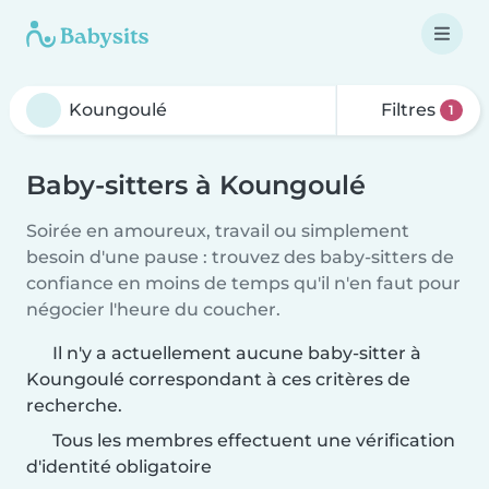
Filtres
1
Baby-sitters à Koungoulé
Soirée en amoureux, travail ou simplement
besoin d'une pause : trouvez des baby-sitters de
confiance en moins de temps qu'il n'en faut pour
négocier l'heure du coucher.
Il n'y a actuellement aucune baby-sitter à
Koungoulé correspondant à ces critères de
recherche.
Tous les membres effectuent une vérification
d'identité obligatoire