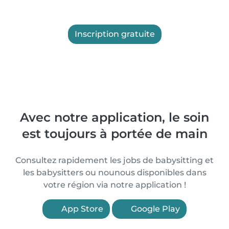
Inscription gratuite
Avec notre application, le soin
est toujours à portée de main
Consultez rapidement les jobs de babysitting et
les babysitters ou nounous disponibles dans
votre région via notre application !
App Store
Google Play