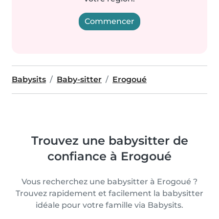
Commencer
Babysits
Baby-sitter
Erogoué
Trouvez une babysitter de
confiance à Erogoué
Vous recherchez une babysitter à Erogoué ?
Trouvez rapidement et facilement la babysitter
idéale pour votre famille via Babysits.