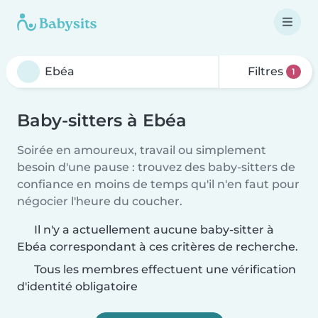
Filtres
1
Baby-sitters à Ebéa
Soirée en amoureux, travail ou simplement
besoin d'une pause : trouvez des baby-sitters de
confiance en moins de temps qu'il n'en faut pour
négocier l'heure du coucher.
Il n'y a actuellement aucune baby-sitter à
Ebéa correspondant à ces critères de recherche.
Tous les membres effectuent une vérification
d'identité obligatoire