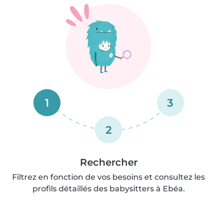
1
3
2
Rechercher
Filtrez en fonction de vos besoins et consultez les
profils détaillés des babysitters à Ebéa.