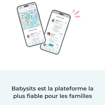
Babysits est la plateforme la
plus fiable pour les familles