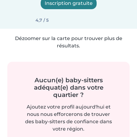
Inscription gratuite
4,7 / 5
Dézoomer sur la carte pour trouver plus de
résultats.
Aucun(e) baby-sitters
adéquat(e) dans votre
quartier ?
Ajoutez votre profil aujourd'hui et
nous nous efforcerons de trouver
des baby-sitters de confiance dans
votre région.