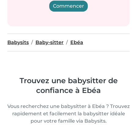
Commencer
Babysits
Baby-sitter
Ebéa
Trouvez une babysitter de
confiance à Ebéa
Vous recherchez une babysitter à Ebéa ? Trouvez
rapidement et facilement la babysitter idéale
pour votre famille via Babysits.