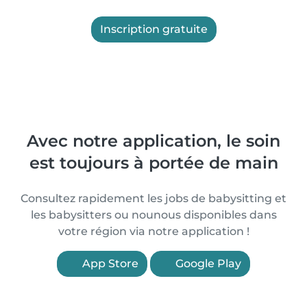
Inscription gratuite
Avec notre application, le soin
est toujours à portée de main
Consultez rapidement les jobs de babysitting et
les babysitters ou nounous disponibles dans
votre région via notre application !
App Store
Google Play