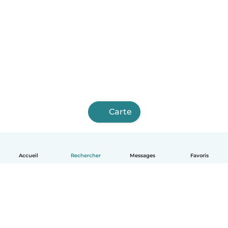
Carte
Accueil
Rechercher
Messages
Favoris
Français