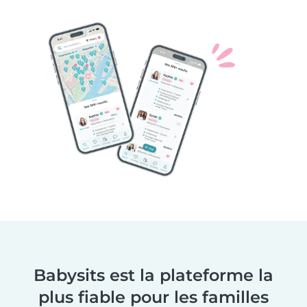
Babysits est la plateforme la
plus fiable pour les familles