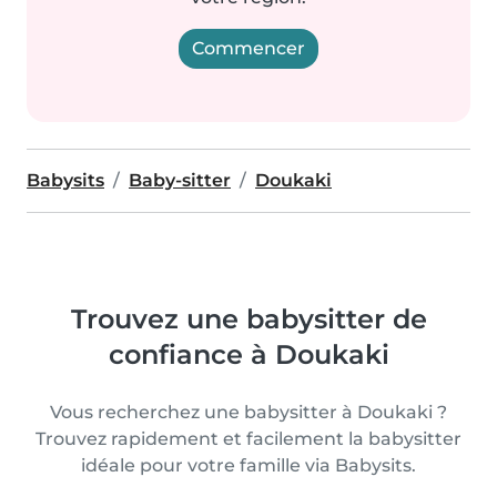
Commencer
Babysits
Baby-sitter
Doukaki
Trouvez une babysitter de
confiance à Doukaki
Vous recherchez une babysitter à Doukaki ?
Trouvez rapidement et facilement la babysitter
idéale pour votre famille via Babysits.