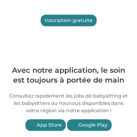
Inscription gratuite
Avec notre application, le soin
est toujours à portée de main
Consultez rapidement les jobs de babysitting et
les babysitters ou nounous disponibles dans
votre région via notre application !
App Store
Google Play