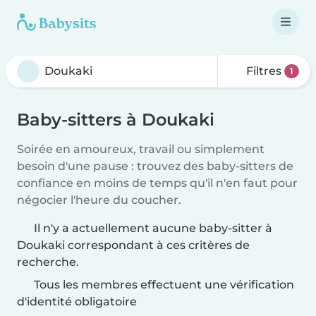
Filtres
1
Baby-sitters à Doukaki
Soirée en amoureux, travail ou simplement
besoin d'une pause : trouvez des baby-sitters de
confiance en moins de temps qu'il n'en faut pour
négocier l'heure du coucher.
Il n'y a actuellement aucune baby-sitter à
Doukaki correspondant à ces critères de
recherche.
Tous les membres effectuent une vérification
d'identité obligatoire