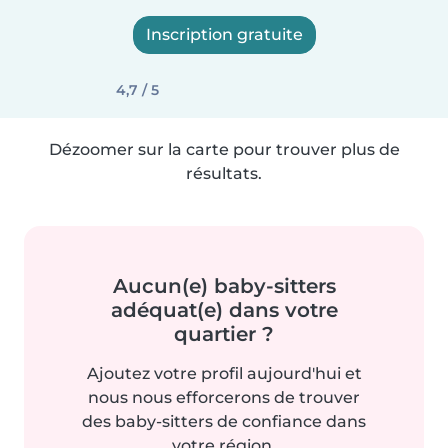
Inscription gratuite
4,7 / 5
Dézoomer sur la carte pour trouver plus de
résultats.
Aucun(e) baby-sitters
adéquat(e) dans votre
quartier ?
Ajoutez votre profil aujourd'hui et
nous nous efforcerons de trouver
des baby-sitters de confiance dans
votre région.