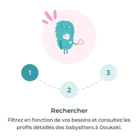
1
3
2
Rechercher
Filtrez en fonction de vos besoins et consultez les
profils détaillés des babysitters à Doukaki.