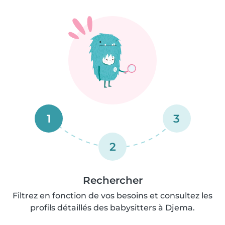
1
3
2
Rechercher
Filtrez en fonction de vos besoins et consultez les
profils détaillés des babysitters à Djema.