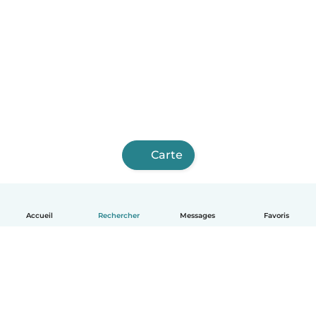
Carte
Accueil
Rechercher
Messages
Favoris
Français