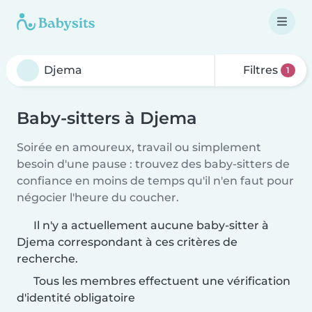
Filtres
1
Baby-sitters à Djema
Soirée en amoureux, travail ou simplement
besoin d'une pause : trouvez des baby-sitters de
confiance en moins de temps qu'il n'en faut pour
négocier l'heure du coucher.
Il n'y a actuellement aucune baby-sitter à
Djema correspondant à ces critères de
recherche.
Tous les membres effectuent une vérification
d'identité obligatoire