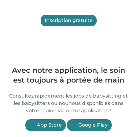
Inscription gratuite
Avec notre application, le soin
est toujours à portée de main
Consultez rapidement les jobs de babysitting et
les babysitters ou nounous disponibles dans
votre région via notre application !
App Store
Google Play