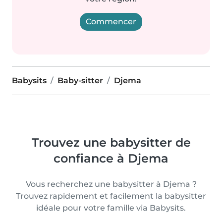
Commencer
Babysits
Baby-sitter
Djema
Trouvez une babysitter de
confiance à Djema
Vous recherchez une babysitter à Djema ?
Trouvez rapidement et facilement la babysitter
idéale pour votre famille via Babysits.