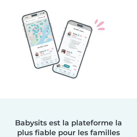
Babysits est la plateforme la
plus fiable pour les familles