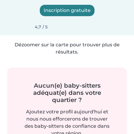
Inscription gratuite
4,7 / 5
Dézoomer sur la carte pour trouver plus de
résultats.
Aucun(e) baby-sitters
adéquat(e) dans votre
quartier ?
Ajoutez votre profil aujourd'hui et
nous nous efforcerons de trouver
des baby-sitters de confiance dans
votre région.