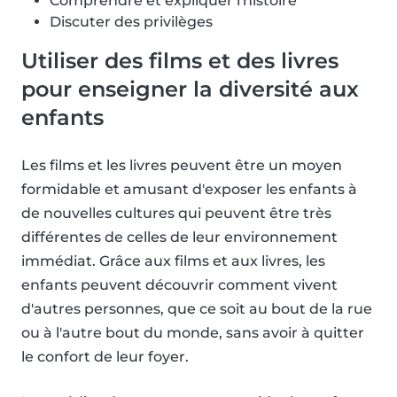
Comprendre et expliquer l'histoire
Discuter des privilèges
Utiliser des films et des livres
pour enseigner la diversité aux
enfants
Les films et les livres peuvent être un moyen
formidable et amusant d'exposer les enfants à
de nouvelles cultures qui peuvent être très
différentes de celles de leur environnement
immédiat. Grâce aux films et aux livres, les
enfants peuvent découvrir comment vivent
d'autres personnes, que ce soit au bout de la rue
ou à l'autre bout du monde, sans avoir à quitter
le confort de leur foyer.