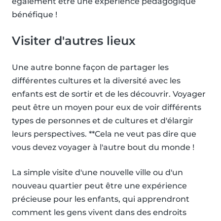
également être une expérience pédagogique
bénéfique !
Visiter d'autres lieux
Une autre bonne façon de partager les
différentes cultures et la diversité avec les
enfants est de sortir et de les découvrir. Voyager
peut être un moyen pour eux de voir différents
types de personnes et de cultures et d'élargir
leurs perspectives. **Cela ne veut pas dire que
vous devez voyager à l'autre bout du monde !
La simple visite d'une nouvelle ville ou d'un
nouveau quartier peut être une expérience
précieuse pour les enfants, qui apprendront
comment les gens vivent dans des endroits