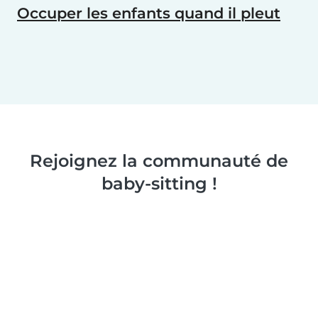
Occuper les enfants quand il pleut
Rejoignez la communauté de
baby-sitting !