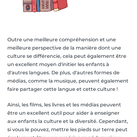
Outre une meilleure compréhension et une
meilleure perspective de la manière dont une
culture se différencie, cela peut également être
un excellent moyen d'initier les enfants à
d'autres langues. De plus, d'autres formes de
médias, comme la musique, peuvent également
faire partager cette langue et cette culture !
Ainsi, les films, les livres et les médias peuvent
être un excellent outil pour aider à enseigner
aux enfants la culture et la diversité. Cependant,
si vous le pouvez, mettre les pieds sur terre peut