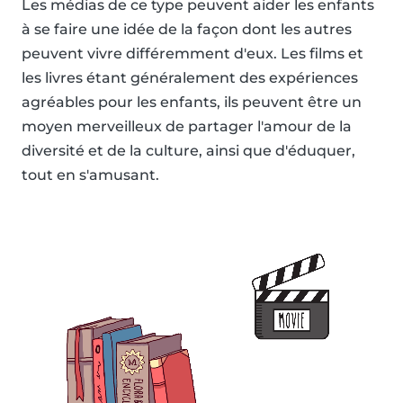
Les médias de ce type peuvent aider les enfants
à se faire une idée de la façon dont les autres
peuvent vivre différemment d'eux. Les films et
les livres étant généralement des expériences
agréables pour les enfants, ils peuvent être un
moyen merveilleux de partager l'amour de la
diversité et de la culture, ainsi que d'éduquer,
tout en s'amusant.