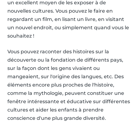
un excellent moyen de les exposer à de
nouvelles cultures. Vous pouvez le faire en
regardant un film, en lisant un livre, en visitant
un nouvel endroit, ou simplement quand vous le
souhaitez !
Vous pouvez raconter des histoires sur la
découverte ou la fondation de différents pays,
sur la façon dont les gens vivaient ou
mangeaient, sur l'origine des langues, etc. Des
éléments encore plus proches de l'histoire,
comme la mythologie, peuvent constituer une
fenêtre intéressante et éducative sur différentes
cultures et aider les enfants à prendre
conscience d'une plus grande diversité.