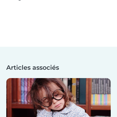
Articles associés