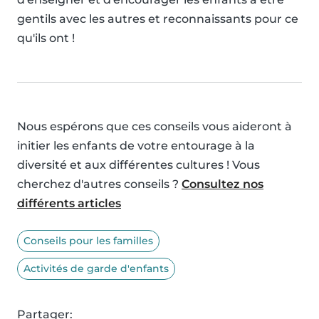
gentils avec les autres et reconnaissants pour ce
qu'ils ont !
Nous espérons que ces conseils vous aideront à
initier les enfants de votre entourage à la
diversité et aux différentes cultures ! Vous
cherchez d'autres conseils ?
Consultez nos
différents articles
Conseils pour les familles
Activités de garde d'enfants
Partager: