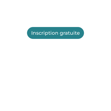
Inscription gratuite