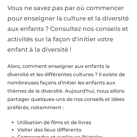
Vous ne savez pas par où commencer
pour enseigner la culture et la diversité
aux enfants ? Consultez nos conseils et
activités sur la façon d'initier votre
enfant à la diversité !
Alors, comment enseigner aux enfants la
diversité et les différentes cultures ? Il existe de
nombreuses façons d'initier les enfants aux
thèmes de la diversité. Aujourd'hui, nous allons
partager quelques-uns de nos conseils et idées
préférés, notamment :
Utilisation de films et de livres
Visiter des lieux différents