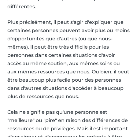
différentes.
Plus précisément, il peut s'agir d'expliquer que
certaines personnes peuvent avoir plus ou moins
d'opportunités que d'autres (ou que nous-
mêmes). Il peut être très difficile pour les
personnes dans certaines situations d'avoir
accès au même soutien, aux mêmes soins ou
aux mêmes ressources que nous. Ou bien, il peut
être beaucoup plus facile pour des personnes
dans d'autres situations d'accéder à beaucoup
plus de ressources que nous.
Cela ne signifie pas qu'une personne est
"meilleure" ou "pire" en raison des différences de
ressources ou de privilèges. Mais il est important
d'enseigner et d'encourager les enfants à être