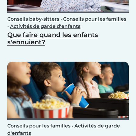
Conseils baby-sitters
•
Conseils pour les familles
•
Activités de garde d'enfants
Que faire quand les enfants
s'ennuient?
Conseils pour les familles
•
Activités de garde
d'enfants