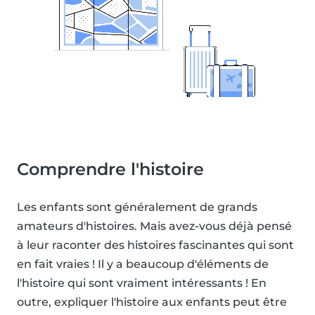
Comprendre l'histoire
Les enfants sont généralement de grands
amateurs d'histoires. Mais avez-vous déjà pensé
à leur raconter des histoires fascinantes qui sont
en fait vraies ! Il y a beaucoup d'éléments de
l'histoire qui sont vraiment intéressants ! En
outre, expliquer l'histoire aux enfants peut être