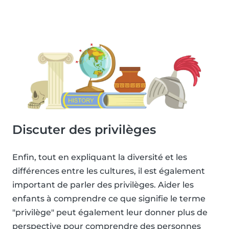
Discuter des privilèges
Enfin, tout en expliquant la diversité et les
différences entre les cultures, il est également
important de parler des privilèges. Aider les
enfants à comprendre ce que signifie le terme
"privilège" peut également leur donner plus de
perspective pour comprendre des personnes