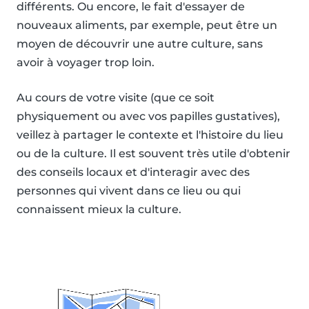
différents. Ou encore, le fait d'essayer de
nouveaux aliments, par exemple, peut être un
moyen de découvrir une autre culture, sans
avoir à voyager trop loin.
Au cours de votre visite (que ce soit
physiquement ou avec vos papilles gustatives),
veillez à partager le contexte et l'histoire du lieu
ou de la culture. Il est souvent très utile d'obtenir
des conseils locaux et d'interagir avec des
personnes qui vivent dans ce lieu ou qui
connaissent mieux la culture.