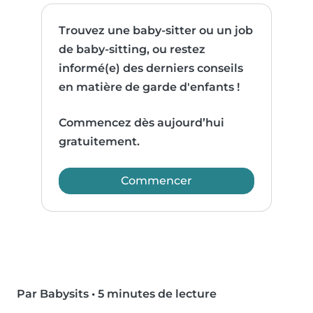
Trouvez une baby-sitter ou un job
de baby-sitting, ou restez
informé(e) des derniers conseils
en matière de garde d'enfants !
Commencez dès aujourd’hui
gratuitement.
Commencer
Par Babysits
•
5 minutes de lecture