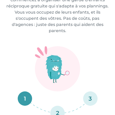
réciproque gratuite qui s'adapte à vos plannings.
Vous vous occupez de leurs enfants, et ils
s'occupent des vôtres. Pas de coûts, pas
d'agences : juste des parents qui aident des
parents.
1
3
2