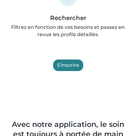
Rechercher
Filtrez en fonction de vos besoins et passez en
revue les profils détaillés.
S'inscrire
Avec notre application, le soin
est toujours à portée de main