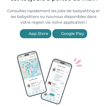
Consultez rapidement les jobs de babysitting et
les babysitters ou nounous disponibles dans
votre région via notre application !
App Store
Google Play