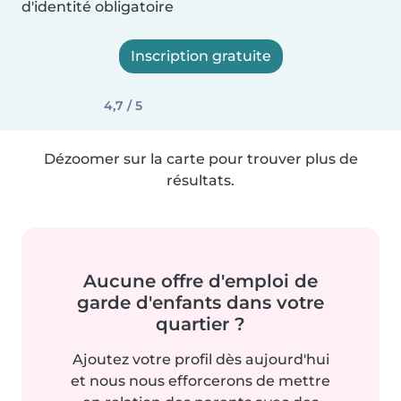
d'identité obligatoire
Inscription gratuite
4,7 / 5
Dézoomer sur la carte pour trouver plus de
résultats.
Aucune offre d'emploi de
garde d'enfants dans votre
quartier ?
Ajoutez votre profil dès aujourd'hui
et nous nous efforcerons de mettre