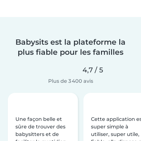
Babysits est la plateforme la
plus fiable pour les familles
4,7 / 5
Plus de 3 400 avis
Une façon belle et
Cette application e
sûre de trouver des
super simple à
babysitters et de
utiliser, super utile,