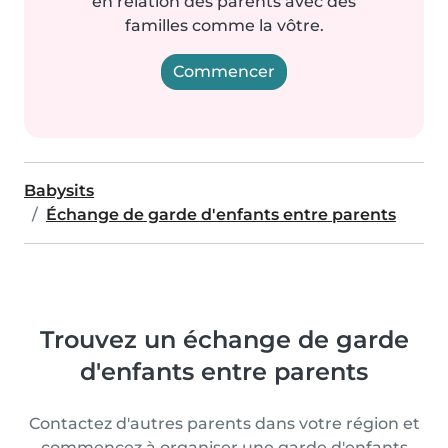
en relation des parents avec des
familles comme la vôtre.
Commencer
Babysits
Échange de garde d'enfants entre parents
Trouvez un échange de garde
d'enfants entre parents
Contactez d'autres parents dans votre région et
commencez à organiser une garde d'enfants