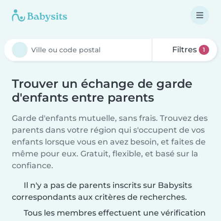
Filtres
1
Trouver un échange de garde
d'enfants entre parents
Garde d'enfants mutuelle, sans frais. Trouvez des
parents dans votre région qui s'occupent de vos
enfants lorsque vous en avez besoin, et faites de
même pour eux. Gratuit, flexible, et basé sur la
confiance.
Il n'y a pas de parents inscrits sur Babysits
correspondants aux critères de recherches.
Tous les membres effectuent une vérification