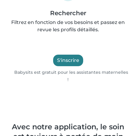
Rechercher
Filtrez en fonction de vos besoins et passez en
revue les profils détaillés.
S'inscrire
Babysits est gratuit pour les assistantes maternelles
!
Avec notre application, le soin