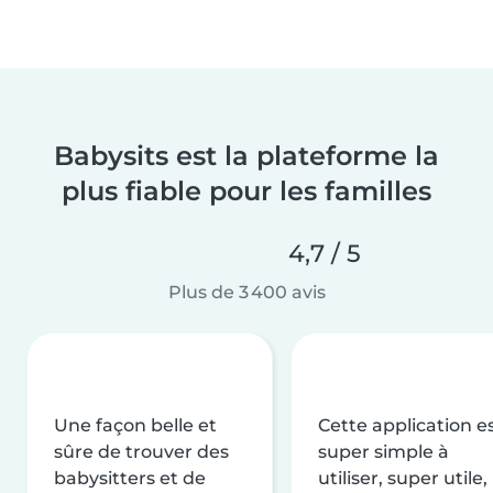
Babysits est la plateforme la
plus fiable pour les familles
4,7 / 5
Plus de 3 400 avis
Une façon belle et
Cette application e
sûre de trouver des
super simple à
babysitters et de
utiliser, super utile,