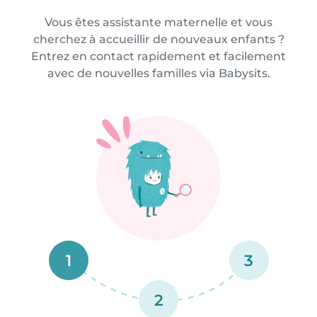
Vous êtes assistante maternelle et vous
cherchez à accueillir de nouveaux enfants ?
Entrez en contact rapidement et facilement
avec de nouvelles familles via Babysits.
1
3
2