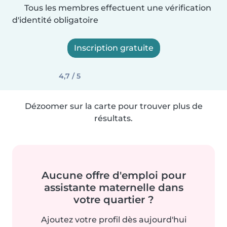
Tous les membres effectuent une vérification
d'identité obligatoire
Inscription gratuite
4,7 / 5
Dézoomer sur la carte pour trouver plus de
résultats.
Aucune offre d'emploi pour
assistante maternelle dans
votre quartier ?
Ajoutez votre profil dès aujourd'hui