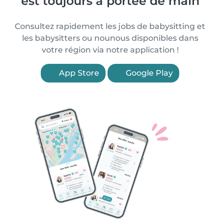
est toujours à portée de main
Consultez rapidement les jobs de babysitting et
les babysitters ou nounous disponibles dans
votre région via notre application !
App Store
Google Play