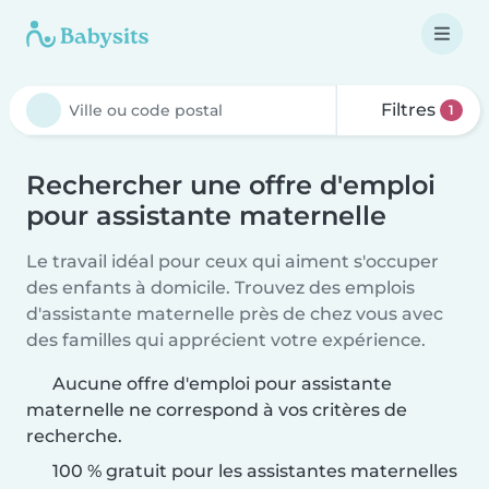
Filtres
1
Rechercher une offre d'emploi
pour assistante maternelle
Le travail idéal pour ceux qui aiment s'occuper
des enfants à domicile. Trouvez des emplois
d'assistante maternelle près de chez vous avec
des familles qui apprécient votre expérience.
Aucune offre d'emploi pour assistante
maternelle ne correspond à vos critères de
recherche.
100 % gratuit pour les assistantes maternelles