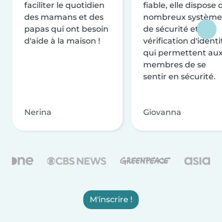
faciliter le quotidien
fiable, elle dispose 
des mamans et des
nombreux système
papas qui ont besoin
de sécurité et de
d'aide à la maison !
vérification d'identi
qui permettent au
membres de se
sentir en sécurité.
Nerina
Giovanna
M'inscrire !