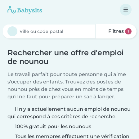
Filtres
1
Rechercher une offre d'emploi
de nounou
Le travail parfait pour toute personne qui aime
s'occuper des enfants. Trouvez des postes de
nounou près de chez vous en moins de temps
qu'il ne faut pour préparer un sac à langer.
Il n'y a actuellement aucun emploi de nounou
qui correspond à ces critères de recherche.
100% gratuit pour les nounous
Tous les membres effectuent une vérification