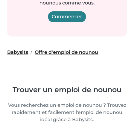
nounous comme vous.
Commencer
Babysits
Offre d'emploi de nounou
Trouver un emploi de nounou
Vous recherchez un emploi de nounou ? Trouvez
rapidement et facilement l'emploi de nounou
idéal grâce à Babysits.