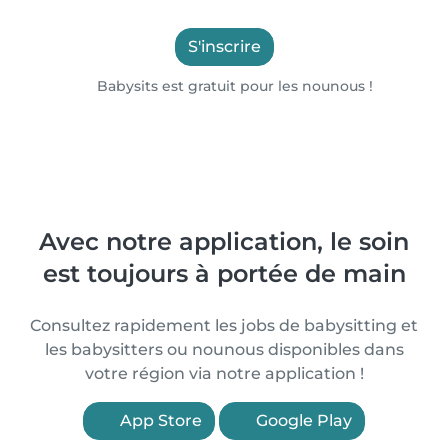
S'inscrire
Babysits est gratuit pour les nounous !
Avec notre application, le soin
est toujours à portée de main
Consultez rapidement les jobs de babysitting et
les babysitters ou nounous disponibles dans
votre région via notre application !
App Store
Google Play