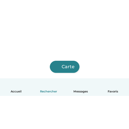
Carte
Accueil
Rechercher
Messages
Favoris
Français