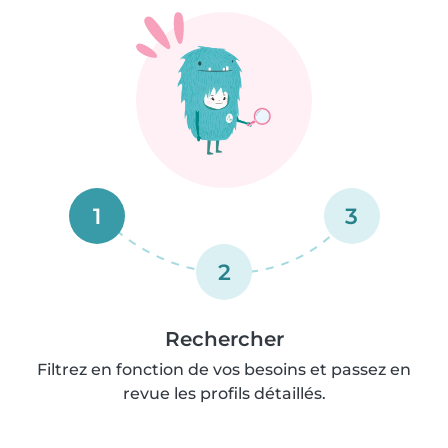
1
3
2
Rechercher
Filtrez en fonction de vos besoins et passez en
revue les profils détaillés.