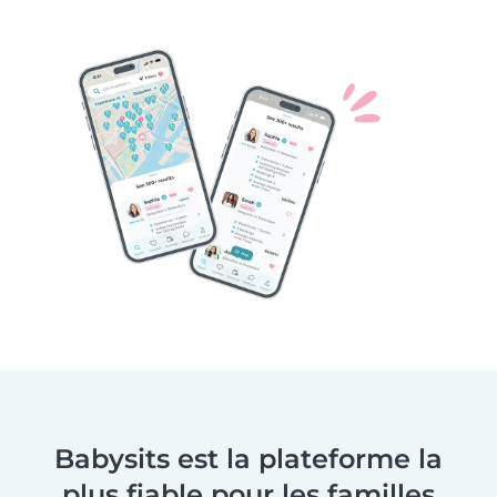
Babysits est la plateforme la
plus fiable pour les familles