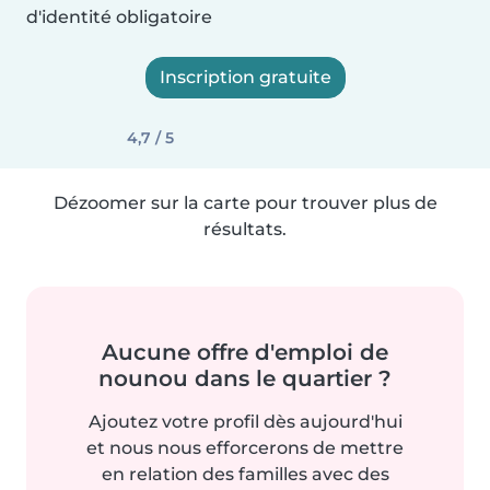
d'identité obligatoire
Inscription gratuite
4,7 / 5
Dézoomer sur la carte pour trouver plus de
résultats.
Aucune offre d'emploi de
nounou dans le quartier ?
Ajoutez votre profil dès aujourd'hui
et nous nous efforcerons de mettre
en relation des familles avec des