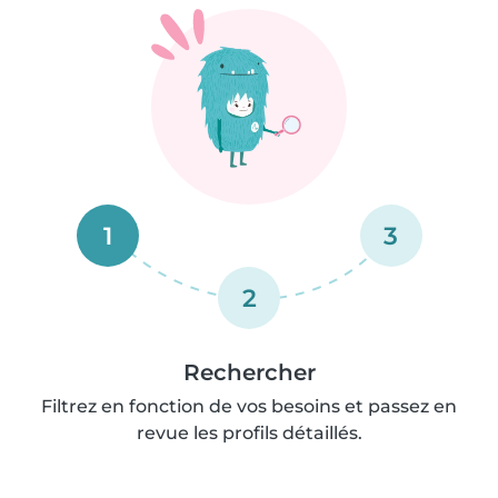
1
3
2
Rechercher
Filtrez en fonction de vos besoins et passez en
revue les profils détaillés.