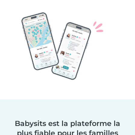
Babysits est la plateforme la
plus fiable pour les familles