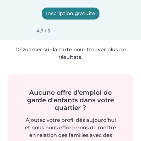
Inscription gratuite
4,7 / 5
Dézoomer sur la carte pour trouver plus de
résultats.
Aucune offre d'emploi de
garde d'enfants dans votre
quartier ?
Ajoutez votre profil dès aujourd'hui
et nous nous efforcerons de mettre
en relation des familles avec des