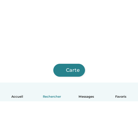
Carte
Accueil
Rechercher
Messages
Favoris
Français