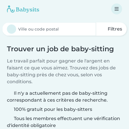
Filtres
Trouver un job de baby-sitting
Le travail parfait pour gagner de l'argent en
faisant ce que vous aimez. Trouvez des jobs de
baby-sitting près de chez vous, selon vos
conditions.
Il n'y a actuellement pas de baby-sitting
correspondant à ces critères de recherche.
100% gratuit pour les baby-sitters
Tous les membres effectuent une vérification
d'identité obligatoire