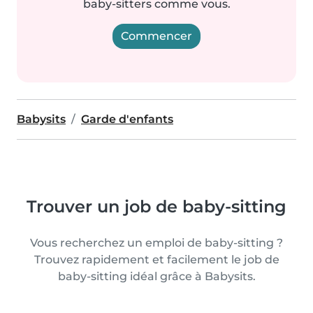
baby-sitters comme vous.
Commencer
Babysits
Garde d'enfants
Trouver un job de baby-sitting
Vous recherchez un emploi de baby-sitting ?
Trouvez rapidement et facilement le job de
baby-sitting idéal grâce à Babysits.