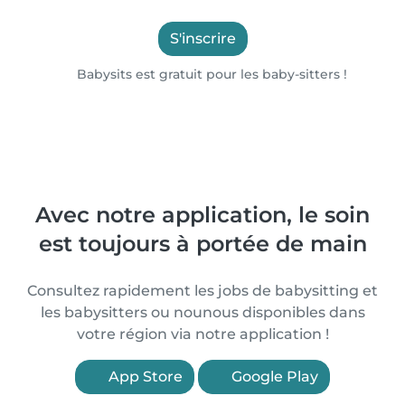
S'inscrire
Babysits est gratuit pour les baby-sitters !
Avec notre application, le soin
est toujours à portée de main
Consultez rapidement les jobs de babysitting et
les babysitters ou nounous disponibles dans
votre région via notre application !
App Store
Google Play