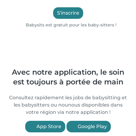
S'inscrire
Babysits est gratuit pour les baby-sitters !
Avec notre application, le soin
est toujours à portée de main
Consultez rapidement les jobs de babysitting et
les babysitters ou nounous disponibles dans
votre région via notre application !
App Store
Google Play