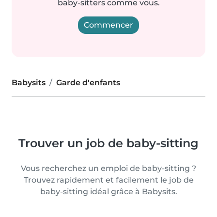
baby-sitters comme vous.
Commencer
Babysits
Garde d'enfants
Trouver un job de baby-sitting
Vous recherchez un emploi de baby-sitting ?
Trouvez rapidement et facilement le job de
baby-sitting idéal grâce à Babysits.