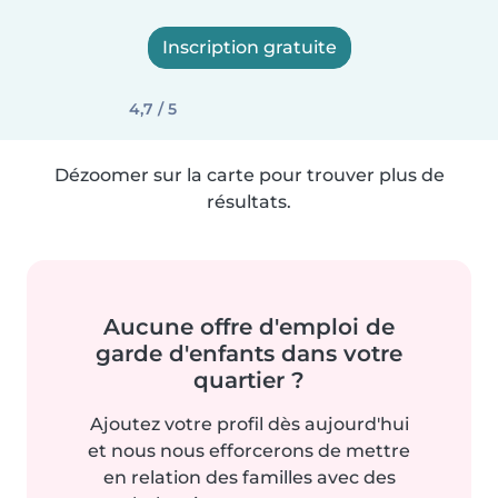
Inscription gratuite
4,7 / 5
Dézoomer sur la carte pour trouver plus de
résultats.
Aucune offre d'emploi de
garde d'enfants dans votre
quartier ?
Ajoutez votre profil dès aujourd'hui
et nous nous efforcerons de mettre
en relation des familles avec des