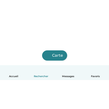
Carte
Accueil
Rechercher
Messages
Favoris
Français