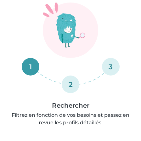
1
3
2
Rechercher
Filtrez en fonction de vos besoins et passez en
revue les profils détaillés.