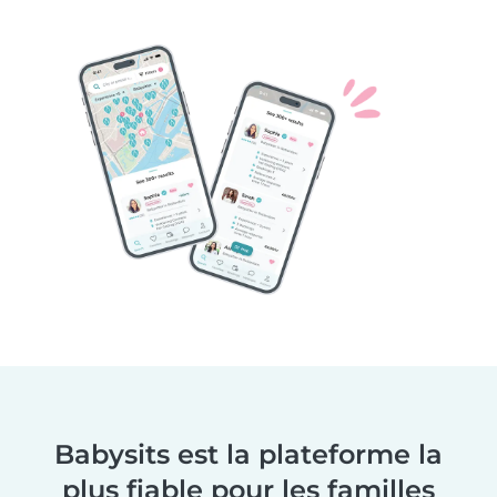
Babysits est la plateforme la
plus fiable pour les familles