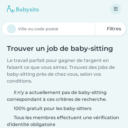
Filtres
Trouver un job de baby-sitting
Le travail parfait pour gagner de l'argent en
faisant ce que vous aimez. Trouvez des jobs de
baby-sitting près de chez vous, selon vos
conditions.
Il n'y a actuellement pas de baby-sitting
correspondant à ces critères de recherche.
100% gratuit pour les baby-sitters
Tous les membres effectuent une vérification
d'identité obligatoire