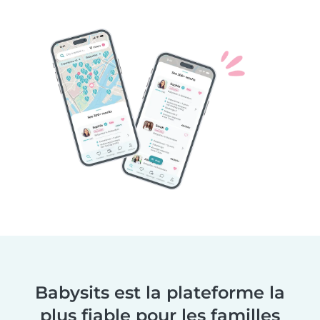
Babysits est la plateforme la
plus fiable pour les familles