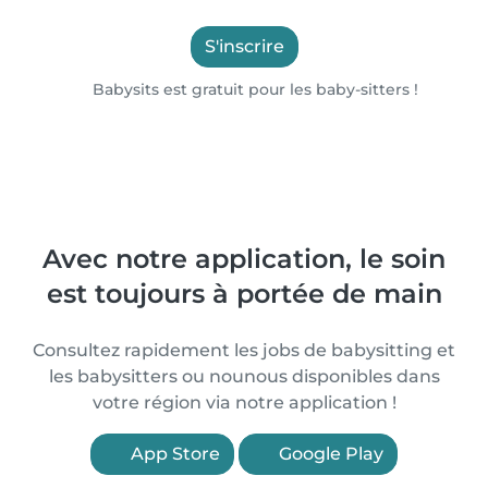
S'inscrire
Babysits est gratuit pour les baby-sitters !
Avec notre application, le soin
est toujours à portée de main
Consultez rapidement les jobs de babysitting et
les babysitters ou nounous disponibles dans
votre région via notre application !
App Store
Google Play