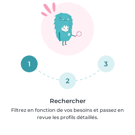
1
3
2
Rechercher
Filtrez en fonction de vos besoins et passez en
revue les profils détaillés.