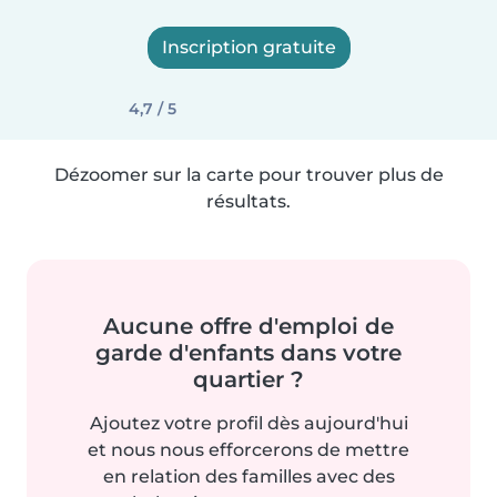
Inscription gratuite
4,7 / 5
Dézoomer sur la carte pour trouver plus de
résultats.
Aucune offre d'emploi de
garde d'enfants dans votre
quartier ?
Ajoutez votre profil dès aujourd'hui
et nous nous efforcerons de mettre
en relation des familles avec des