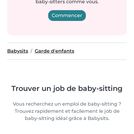
baby-sitters comme vous.
Commencer
Babysits
Garde d'enfants
Trouver un job de baby-sitting
Vous recherchez un emploi de baby-sitting ?
Trouvez rapidement et facilement le job de
baby-sitting idéal grâce à Babysits.