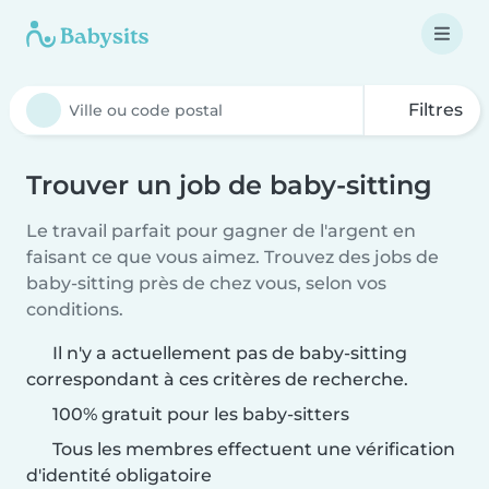
Filtres
Trouver un job de baby-sitting
Le travail parfait pour gagner de l'argent en
faisant ce que vous aimez. Trouvez des jobs de
baby-sitting près de chez vous, selon vos
conditions.
Il n'y a actuellement pas de baby-sitting
correspondant à ces critères de recherche.
100% gratuit pour les baby-sitters
Tous les membres effectuent une vérification
d'identité obligatoire