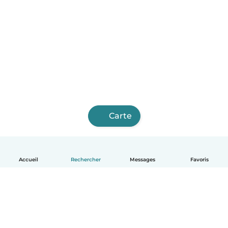
Carte
Accueil
Rechercher
Messages
Favoris
Français