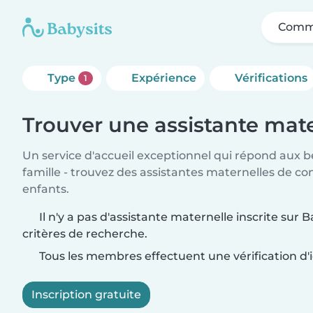
Comme
Type
Expérience
Vérifications
1
Trouver une assistante mate
Un service d'accueil exceptionnel qui répond aux b
famille - trouvez des assistantes maternelles de co
enfants.
Il n'y a pas d'assistante maternelle inscrite sur 
critères de recherche.
Tous les membres effectuent une vérification d'i
Inscription gratuite