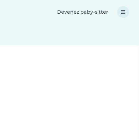
Devenez baby-sitter